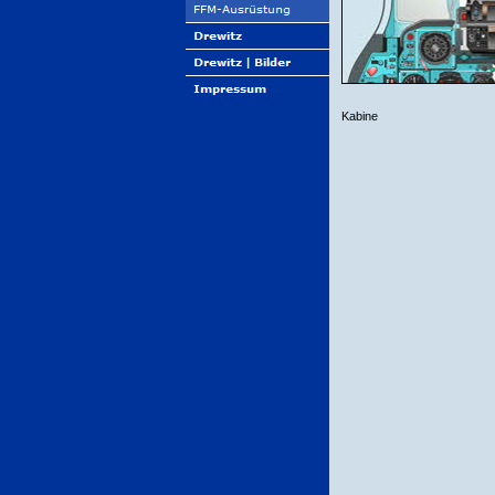
Kabine