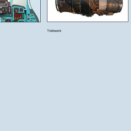
Triebwerk