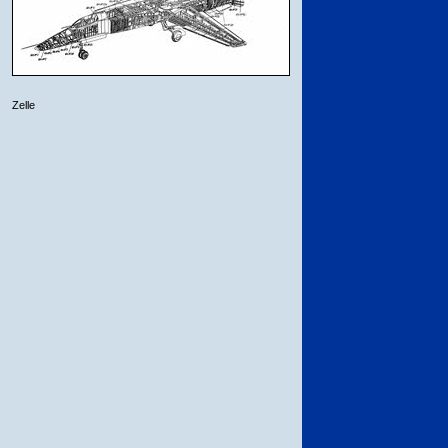
Zelle